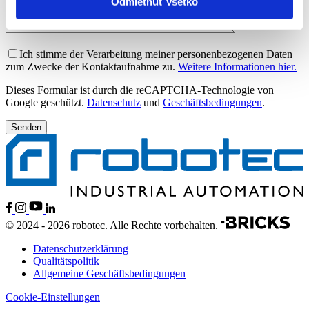
Odmietnuť všetko
Ich stimme der Verarbeitung meiner personenbezogenen Daten
zum Zwecke der Kontaktaufnahme zu.
Weitere Informationen hier.
Dieses Formular ist durch die reCAPTCHA-Technologie von
Google geschützt.
Datenschutz
und
Geschäftsbedingungen
.
© 2024 - 2026 robotec. Alle Rechte vorbehalten.
Datenschutzerklärung
Qualitätspolitik
Allgemeine Geschäftsbedingungen
Cookie-Einstellungen